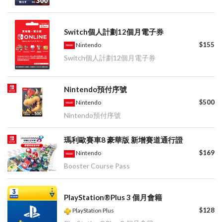
Switch個人計劃12個月電子券
$155
Nintendo
Switch個人計劃12個月電子券
Nintendo預付序號
$500
Nintendo
Nintendo預付序號
瑪利歐賽車8 豪華版 新增賽道通行證
$169
Nintendo
Booster Course Pass
PlayStation®Plus 3 個月會籍
$128
PlayStation Plus