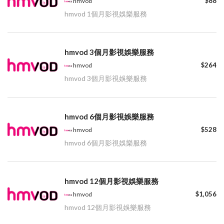
$88
hmvod
hmvod 1個月影視娛樂服務
hmvod 3個月影視娛樂服務
$264
hmvod
hmvod 3個月影視娛樂服務
hmvod 6個月影視娛樂服務
$528
hmvod
hmvod 6個月影視娛樂服務
hmvod 12個月影視娛樂服務
$1,056
hmvod
hmvod 12個月影視娛樂服務