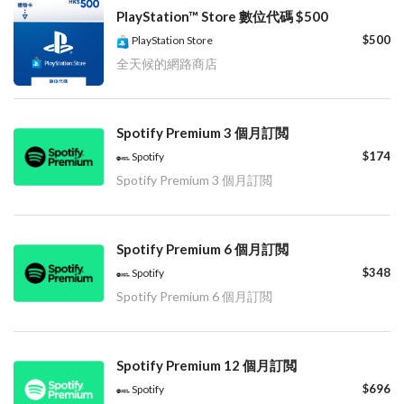
PlayStation™ Store 數位代碼 $500
$500
PlayStation Store
全天候的網路商店
Spotify Premium 3 個月訂閲
$174
Spotify
Spotify Premium 3 個月訂閲
Spotify Premium 6 個月訂閲
$348
Spotify
Spotify Premium 6 個月訂閲
Spotify Premium 12 個月訂閲
$696
Spotify