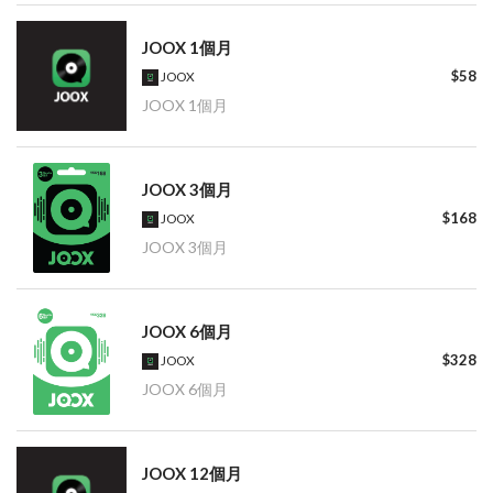
JOOX 1個月
$58
JOOX
JOOX 1個月
JOOX 3個月
$168
JOOX
JOOX 3個月
JOOX 6個月
$328
JOOX
JOOX 6個月
JOOX 12個月