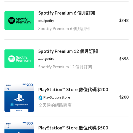
Spotify Premium 6 個月訂閲
$348
Spotify
Spotify Premium 6 個月訂閲
Spotify Premium 12 個月訂閲
$696
Spotify
Spotify Premium 12 個月訂閲
PlayStation™ Store 數位代碼 $200
$200
PlayStation Store
全天候的網路商店
PlayStation™ Store 數位代碼 $500