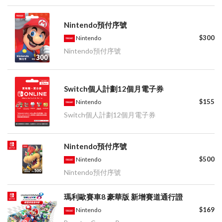
Nintendo預付序號
$300
Nintendo
Nintendo預付序號
Switch個人計劃12個月電子券
$155
Nintendo
Switch個人計劃12個月電子券
Nintendo預付序號
$500
Nintendo
Nintendo預付序號
瑪利歐賽車8 豪華版 新增賽道通行證
$169
Nintendo