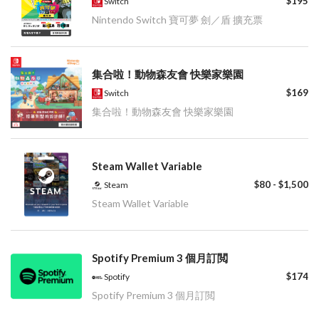
$195
Switch
Nintendo Switch 寶可夢 劍／盾 擴充票
集合啦！動物森友會 快樂家樂園
$169
Switch
集合啦！動物森友會 快樂家樂園
Steam Wallet Variable
$80 - $1,500
Steam
Steam Wallet Variable
Spotify Premium 3 個月訂閲
$174
Spotify
Spotify Premium 3 個月訂閲