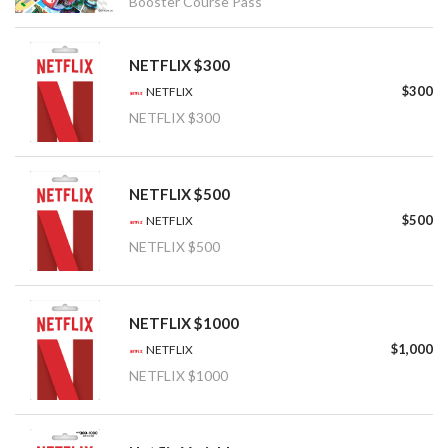
Booster Course Pass
NETFLIX $300
$300
NETFLIX
NETFLIX $300
NETFLIX $500
$500
NETFLIX
NETFLIX $500
NETFLIX $1000
$1,000
NETFLIX
NETFLIX $1000