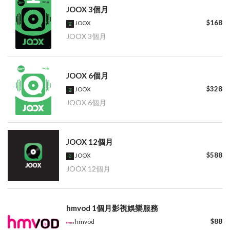
JOOX 3個月
$168
JOOX
JOOX 3個月
JOOX 6個月
$328
JOOX
JOOX 6個月
JOOX 12個月
$588
JOOX
JOOX 12個月
hmvod 1個月影視娛樂服務
$88
hmvod