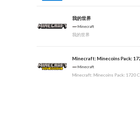
我的世界
Minecraft
我的世界
Minecraft: Minecoins Pack: 17
Minecraft
Minecraft: Minecoins Pack: 1720 C